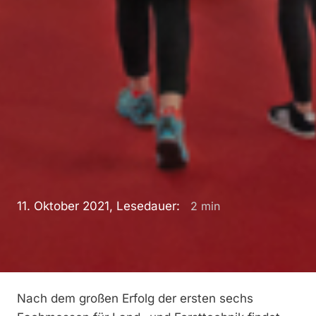
11. Oktober 2021, Lesedauer:
2
min
Nach dem großen Erfolg der ersten sechs