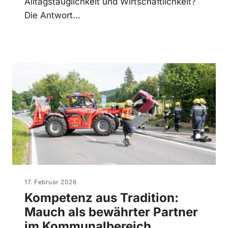
Alltagstauglichkeit und Wirtschaftlichkeit?
Die Antwort…
17. Februar 2026
Kompetenz aus Tradition:
Mauch als bewährter Partner
im Kommunalbereich