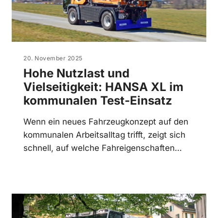
20. November 2025
Hohe Nutzlast und
Vielseitigkeit: HANSA XL im
kommunalen Test-Einsatz
Wenn ein neues Fahrzeugkonzept auf den
kommunalen Arbeitsalltag trifft, zeigt sich
schnell, auf welche Fahreigenschaften…