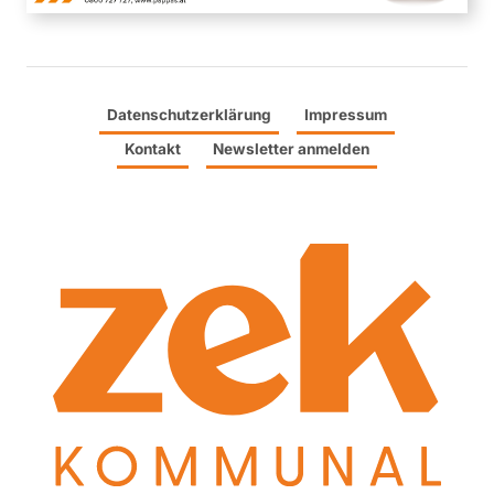
Datenschutzerklärung
Impressum
Kontakt
Newsletter anmelden