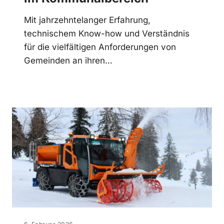
Mit jahrzehntelanger Erfahrung,
technischem Know-how und Verständnis
für die vielfältigen Anforderungen von
Gemeinden an ihren…