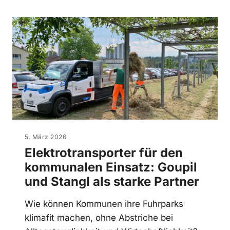
5. März 2026
Elektrotransporter für den
kommunalen Einsatz: Goupil
und Stangl als starke Partner
Wie können Kommunen ihre Fuhrparks
klimafit machen, ohne Abstriche bei