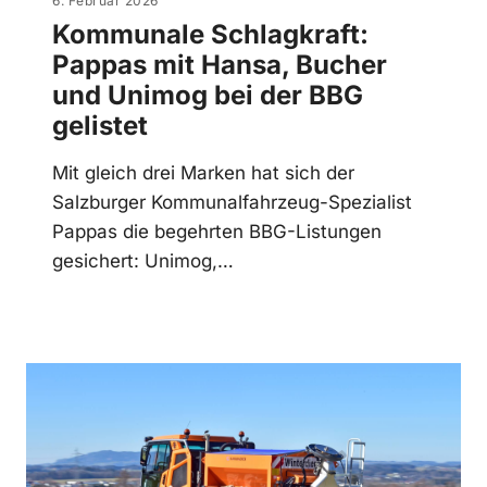
6. Februar 2026
Kommunale Schlagkraft:
Pappas mit Hansa, Bucher
und Unimog bei der BBG
gelistet
Mit gleich drei Marken hat sich der
Salzburger Kommunalfahrzeug-Spezialist
Pappas die begehrten BBG-Listungen
gesichert: Unimog,…