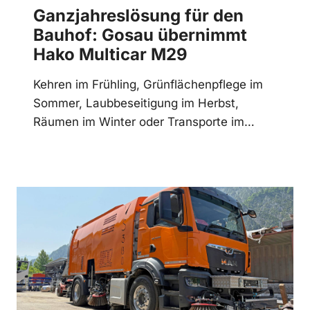
Ganzjahreslösung für den
Bauhof: Gosau übernimmt
Hako Multicar M29
Kehren im Frühling, Grünflächenpflege im
Sommer, Laubbeseitigung im Herbst,
Räumen im Winter oder Transporte im…