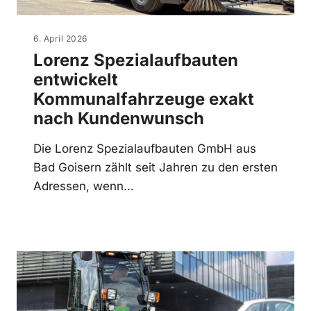
6. April 2026
Lorenz Spezialaufbauten
entwickelt
Kommunalfahrzeuge exakt
nach Kundenwunsch
Die Lorenz Spezialaufbauten GmbH aus
Bad Goisern zählt seit Jahren zu den ersten
Adressen, wenn…