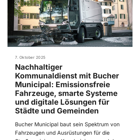
7. Oktober 2025
Nachhaltiger
Kommunaldienst mit Bucher
Municipal: Emissionsfreie
Fahrzeuge, smarte Systeme
und digitale Lösungen für
Städte und Gemeinden
Bucher Municipal baut sein Spektrum von
Fahrzeugen und Ausrüstungen für die