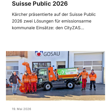
Suisse Public 2026
Kärcher präsentierte auf der Suisse Public
2026 zwei Lösungen für emissionsarme
kommunale Einsätze: den CityZAS…
19. Mai 2026