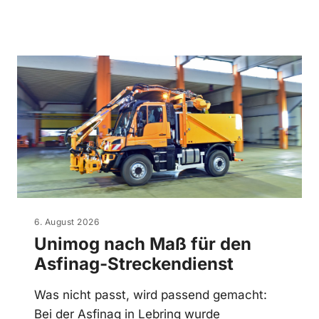
6. August 2026
Unimog nach Maß für den
Asfinag-Streckendienst
Was nicht passt, wird passend gemacht:
Bei der Asfinag in Lebring wurde