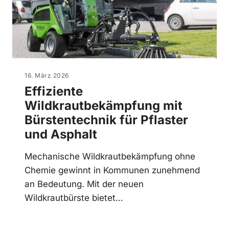
16. März 2026
Effiziente
Wildkrautbekämpfung mit
Bürstentechnik für Pflaster
und Asphalt
Mechanische Wildkrautbekämpfung ohne
Chemie gewinnt in Kommunen zunehmend
an Bedeutung. Mit der neuen
Wildkrautbürste bietet…