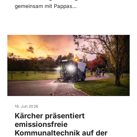
gemeinsam mit Pappas…
16. Juli 2026
Kärcher präsentiert
emissionsfreie
Kommunaltechnik auf der