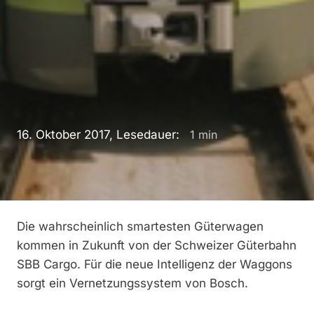
16. Oktober 2017, Lesedauer:
1
min
Die wahrscheinlich smartesten Güterwagen
kommen in Zukunft von der Schweizer Güterbahn
SBB Cargo. Für die neue Intelligenz der Waggons
sorgt ein Vernetzungssystem von Bosch.