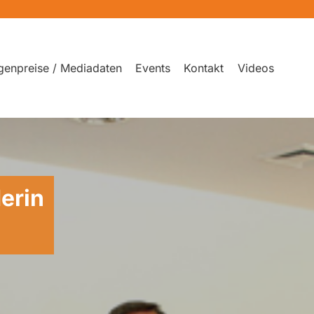
genpreise / Mediadaten
Events
Kontakt
Videos
erin