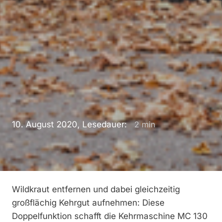
10. August 2020, Lesedauer:
2
min
Wildkraut entfernen und dabei gleichzeitig
großflächig Kehrgut aufnehmen: Diese
Doppelfunktion schafft die Kehrmaschine MC 130