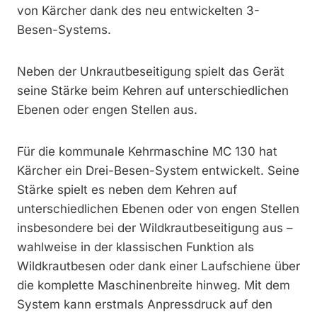
von Kärcher dank des neu entwickelten 3-
Besen-Systems.
Neben der Unkrautbeseitigung spielt das Gerät
seine Stärke beim Kehren auf unterschiedlichen
Ebenen oder engen Stellen aus.
Für die kommunale Kehrmaschine MC 130 hat
Kärcher ein Drei-Besen-System entwickelt. Seine
Stärke spielt es neben dem Kehren auf
unterschiedlichen Ebenen oder von engen Stellen
insbesondere bei der Wildkrautbeseitigung aus –
wahlweise in der klassischen Funktion als
Wildkrautbesen oder dank einer Laufschiene über
die komplette Maschinenbreite hinweg. Mit dem
System kann erstmals Anpressdruck auf den