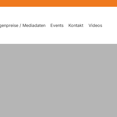
genpreise / Mediadaten
Events
Kontakt
Videos