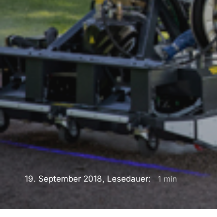
19. September 2018, Lesedauer:
1
min