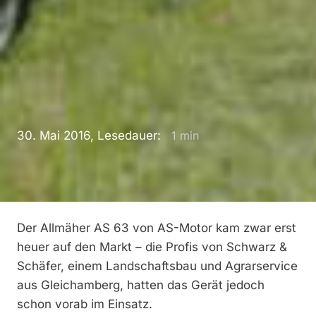
30. Mai 2016, Lesedauer:
1
min
Der Allmäher AS 63 von AS-Motor kam zwar erst
heuer auf den Markt – die Profis von Schwarz &
Schäfer, einem Landschaftsbau und Agrarservice
aus Gleichamberg, hatten das Gerät jedoch
schon vorab im Einsatz.