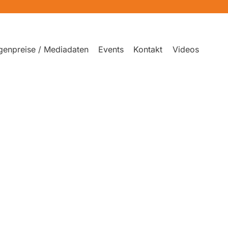
genpreise / Mediadaten
Events
Kontakt
Videos