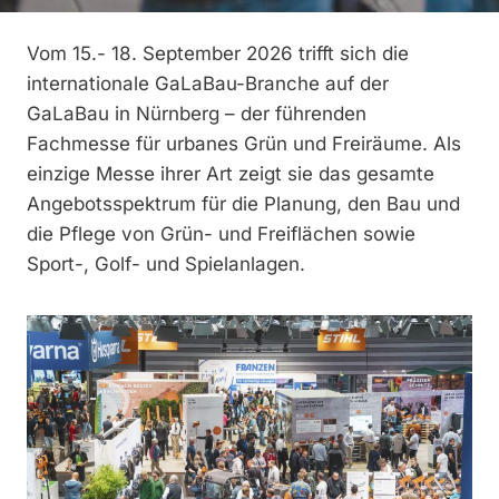
Vom 15.- 18. September 2026 trifft sich die
internationale GaLaBau-Branche auf der
GaLaBau in Nürnberg – der führenden
Fachmesse für urbanes Grün und Freiräume. Als
einzige Messe ihrer Art zeigt sie das gesamte
Angebotsspektrum für die Planung, den Bau und
die Pflege von Grün- und Freiflächen sowie
Sport-, Golf- und Spielanlagen.