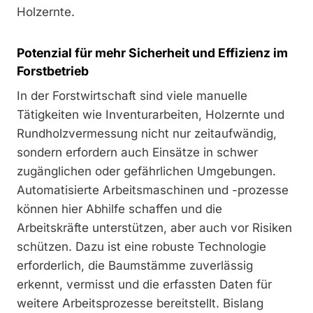
Holzernte.
Potenzial für mehr Sicherheit und Effizienz im
Forstbetrieb
In der Forstwirtschaft sind viele manuelle
Tätigkeiten wie Inventurarbeiten, Holzernte und
Rundholzvermessung nicht nur zeitaufwändig,
sondern erfordern auch Einsätze in schwer
zugänglichen oder gefährlichen Umgebungen.
Automatisierte Arbeitsmaschinen und -prozesse
können hier Abhilfe schaffen und die
Arbeitskräfte unterstützen, aber auch vor Risiken
schützen. Dazu ist eine robuste Technologie
erforderlich, die Baumstämme zuverlässig
erkennt, vermisst und die erfassten Daten für
weitere Arbeitsprozesse bereitstellt. Bislang