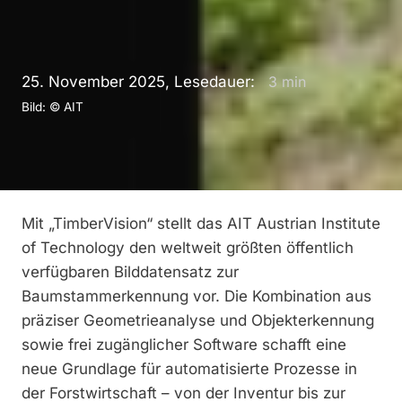
25. November 2025, Lesedauer:
3
min
Bild: © AIT
Mit „TimberVision“ stellt das AIT Austrian Institute
of Technology den weltweit größten öffentlich
verfügbaren Bilddatensatz zur
Baumstammerkennung vor. Die Kombination aus
präziser Geometrieanalyse und Objekterkennung
sowie frei zugänglicher Software schafft eine
neue Grundlage für automatisierte Prozesse in
der Forstwirtschaft – von der Inventur bis zur