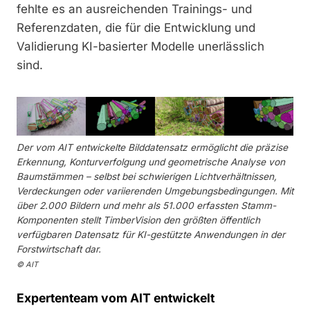
fehlte es an ausreichenden Trainings- und
Referenzdaten, die für die Entwicklung und
Validierung KI-basierter Modelle unerlässlich
sind.
Der vom AIT entwickelte Bilddatensatz ermöglicht die präzise
Erkennung, Konturverfolgung und geometrische Analyse von
Baumstämmen – selbst bei schwierigen Lichtverhältnissen,
Verdeckungen oder variierenden Umgebungsbedingungen. Mit
über 2.000 Bildern und mehr als 51.000 erfassten Stamm-
Komponenten stellt TimberVision den größten öffentlich
verfügbaren Datensatz für KI-gestützte Anwendungen in der
Forstwirtschaft dar.
© AIT
Expertenteam vom AIT entwickelt