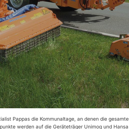
zialist Pappas die Kommunaltage, an denen die gesamte
punkte werden auf die Geräteträger Unimog und Hansa