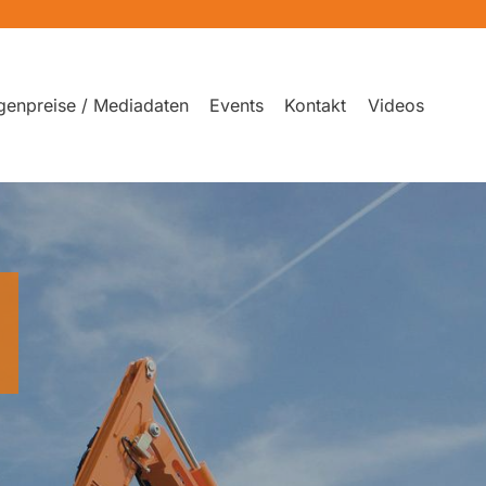
genpreise / Mediadaten
Events
Kontakt
Videos