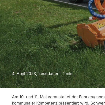
4. April 2023, Lesedauer:
1
min
Am 10. und 11. Mai veranstaltet der Fahrzeugspe
kommunaler Kompetenz präsentiert wird. Schwer