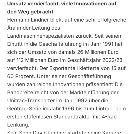
Umsatz vervierfacht, viele Innovationen auf
den Weg gebracht
Hermann Lindner blickt auf eine sehr erfolgreiche
Ära in der Leitung des
Landmaschinenspezialisten zurück. Seit seinem
Eintritt in die Geschäftsführung im Jahr 1991 hat
sich der Umsatz von damals 26 Millionen Euro
auf 112 Millionen Euro im Geschäftsjahr 2022/23
vervierfacht. Der Exportanteil kletterte von 15 auf
60 Prozent. Unter seiner Geschäftsführung
wurden zahlreiche Innovationen präsentiert: Die
Bandbreite reicht von der Markteinführung der
Unitrac-Transporter im Jahr 1992 über die
Geotrac-Serie im Jahr 1996 bis zum Lintrac, dem
ersten stufenlosen Standardtraktor mit 4-Rad-
Lenkung.
Sein Sohn David Lindner startete seine Karriere