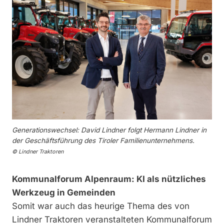
Generationswechsel: David Lindner folgt Hermann Lindner in
der Geschäftsführung des Tiroler Familienunternehmens.
© Lindner Traktoren
Kommunalforum Alpenraum: KI als nützliches
Werkzeug in Gemeinden
Somit war auch das heurige Thema des von
Lindner Traktoren veranstalteten Kommunalforum