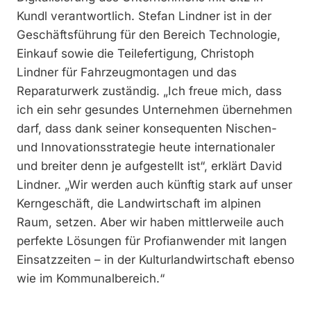
Kundl verantwortlich. Stefan Lindner ist in der
Geschäftsführung für den Bereich Technologie,
Einkauf sowie die Teilefertigung, Christoph
Lindner für Fahrzeugmontagen und das
Reparaturwerk zuständig. „Ich freue mich, dass
ich ein sehr gesundes Unternehmen übernehmen
darf, dass dank seiner konsequenten Nischen-
und Innovationsstrategie heute internationaler
und breiter denn je aufgestellt ist“, erklärt David
Lindner. „Wir werden auch künftig stark auf unser
Kerngeschäft, die Landwirtschaft im alpinen
Raum, setzen. Aber wir haben mittlerweile auch
perfekte Lösungen für Profianwender mit langen
Einsatzzeiten – in der Kulturlandwirtschaft ebenso
wie im Kommunalbereich.“