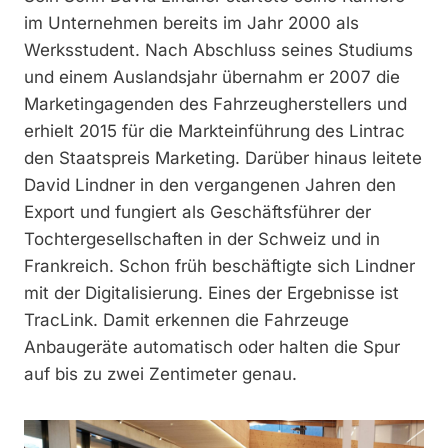
im Unternehmen bereits im Jahr 2000 als
Werksstudent. Nach Abschluss seines Studiums
und einem Auslandsjahr übernahm er 2007 die
Marketingagenden des Fahrzeugherstellers und
erhielt 2015 für die Markteinführung des Lintrac
den Staatspreis Marketing. Darüber hinaus leitete
David Lindner in den vergangenen Jahren den
Export und fungiert als Geschäftsführer der
Tochtergesellschaften in der Schweiz und in
Frankreich. Schon früh beschäftigte sich Lindner
mit der Digitalisierung. Eines der Ergebnisse ist
TracLink. Damit erkennen die Fahrzeuge
Anbaugeräte automatisch oder halten die Spur
auf bis zu zwei Zentimeter genau.