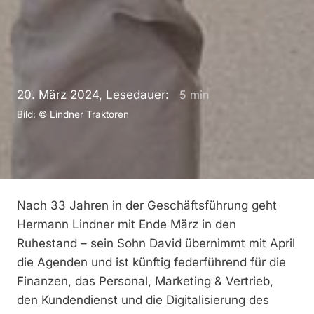
20. März 2024, Lesedauer:
5
min
Bild: © Lindner Traktoren
Nach 33 Jahren in der Geschäftsführung geht
Hermann Lindner mit Ende März in den
Ruhestand – sein Sohn David übernimmt mit April
die Agenden und ist künftig federführend für die
Finanzen, das Personal, Marketing & Vertrieb,
den Kundendienst und die Digitalisierung des