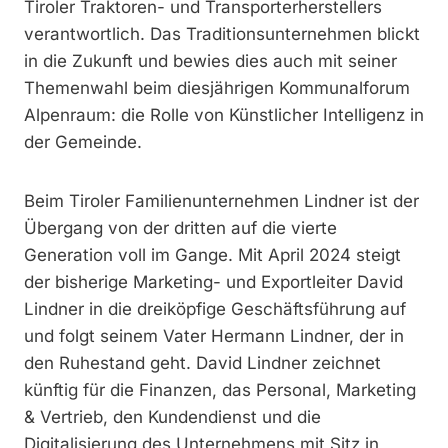
Tiroler Traktoren- und Transporterherstellers
verantwortlich. Das Traditionsunternehmen blickt
in die Zukunft und bewies dies auch mit seiner
Themenwahl beim diesjährigen Kommunalforum
Alpenraum: die Rolle von Künstlicher Intelligenz in
der Gemeinde.
Beim Tiroler Familienunternehmen Lindner ist der
Übergang von der dritten auf die vierte
Generation voll im Gange. Mit April 2024 steigt
der bisherige Marketing- und Exportleiter David
Lindner in die dreiköpfige Geschäftsführung auf
und folgt seinem Vater Hermann Lindner, der in
den Ruhestand geht. David Lindner zeichnet
künftig für die Finanzen, das Personal, Marketing
& Vertrieb, den Kundendienst und die
Digitalisierung des Unternehmens mit Sitz in