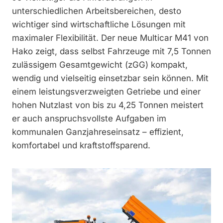
unterschiedlichen Arbeitsbereichen, desto
wichtiger sind wirtschaftliche Lösungen mit
maximaler Flexibilität. Der neue Multicar M41 von
Hako zeigt, dass selbst Fahrzeuge mit 7,5 Tonnen
zulässigem Gesamtgewicht (zGG) kompakt,
wendig und vielseitig einsetzbar sein können. Mit
einem leistungsverzweigten Getriebe und einer
hohen Nutzlast von bis zu 4,25 Tonnen meistert
er auch anspruchsvollste Aufgaben im
kommunalen Ganzjahreseinsatz – effizient,
komfortabel und kraftstoffsparend.