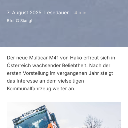
7. August 2025, Lesedauer:
4
min
Bild: © Stangl
Der neue Multicar M41 von Hako erfreut sich in
Österreich wachsender Beliebtheit. Nach der
ersten Vorstellung im vergangenen Jahr steigt
das Interesse an dem vielseitigen
Kommunalfahrzeug weiter an.