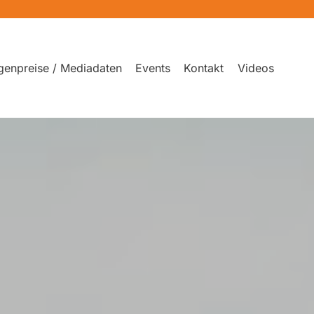
genpreise / Mediadaten
Events
Kontakt
Videos