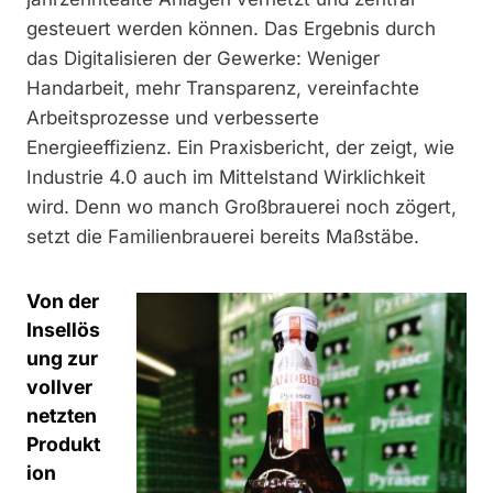
gesteuert werden können. Das Ergebnis durch
das Digitalisieren der Gewerke: Weniger
Handarbeit, mehr Transparenz, vereinfachte
Arbeitsprozesse und verbesserte
Energieeffizienz. Ein Praxisbericht, der zeigt, wie
Industrie 4.0 auch im Mittelstand Wirklichkeit
wird. Denn wo manch Großbrauerei noch zögert,
setzt die Familienbrauerei bereits Maßstäbe.
Von der
Insellös
ung zur
vollver
netzten
Produkt
ion