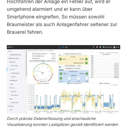
Hochfahren der Anlage ein Fehler auf, wird er
umgehend alarmiert und er kann über
Smartphone eingreifen. So müssen sowohl
Braumeister als auch Anlagenfahrer seltener zur
Brauerei fahren.
Durch präzise Datenerfassung und anschauliche
Visualisierung konnten Lastspitzen gezielt identifiziert werden