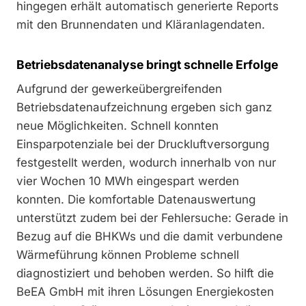
hingegen erhält automatisch generierte Reports
mit den Brunnendaten und Kläranlagendaten.
Betriebsdatenanalyse bringt schnelle Erfolge
Aufgrund der gewerkeübergreifenden
Betriebsdatenaufzeichnung ergeben sich ganz
neue Möglichkeiten. Schnell konnten
Einsparpotenziale bei der Druckluftversorgung
festgestellt werden, wodurch innerhalb von nur
vier Wochen 10 MWh eingespart werden
konnten. Die komfortable Datenauswertung
unterstützt zudem bei der Fehlersuche: Gerade in
Bezug auf die BHKWs und die damit verbundene
Wärmeführung können Probleme schnell
diagnostiziert und behoben werden. So hilft die
BeEA GmbH mit ihren Lösungen Energiekosten