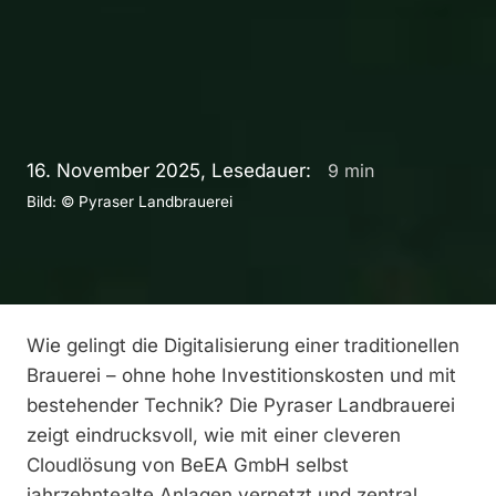
16. November 2025, Lesedauer:
9
min
Bild: © Pyraser Landbrauerei
Wie gelingt die Digitalisierung einer traditionellen
Brauerei – ohne hohe Investitionskosten und mit
bestehender Technik? Die Pyraser Landbrauerei
zeigt eindrucksvoll, wie mit einer cleveren
Cloudlösung von BeEA GmbH selbst
jahrzehntealte Anlagen vernetzt und zentral