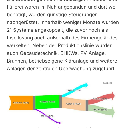
Füllerei waren im Nuh angebunden und dort wo
benötigt, wurden günstige Steuerungen
nachgerüstet. Innerhalb weniger Monate wurden
21 Systeme angekoppelt, die zuvor noch als
Insellösung auch außerhalb des Firmengeländes
werkelten. Neben der Produktionslinie wurden
auch Gebäudetechnik, BHKWs, PV-Anlage,
Brunnen, betriebseigene Kläranlage und weitere
Anlagen der zentralen Überwachung zugeführt.