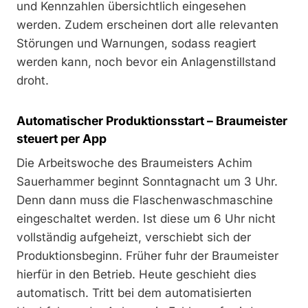
und Kennzahlen übersichtlich eingesehen
werden. Zudem erscheinen dort alle relevanten
Störungen und Warnungen, sodass reagiert
werden kann, noch bevor ein Anlagenstillstand
droht.
Automatischer Produktionsstart – Braumeister
steuert per App
Die Arbeitswoche des Braumeisters Achim
Sauerhammer beginnt Sonntagnacht um 3 Uhr.
Denn dann muss die Flaschenwaschmaschine
eingeschaltet werden. Ist diese um 6 Uhr nicht
vollständig aufgeheizt, verschiebt sich der
Produktionsbeginn. Früher fuhr der Braumeister
hierfür in den Betrieb. Heute geschieht dies
automatisch. Tritt bei dem automatisierten