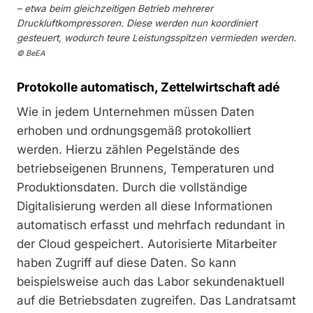
– etwa beim gleichzeitigen Betrieb mehrerer
Druckluftkompressoren. Diese werden nun koordiniert
gesteuert, wodurch teure Leistungsspitzen vermieden werden.
© BeEA
Protokolle automatisch, Zettelwirtschaft adé
Wie in jedem Unternehmen müssen Daten
erhoben und ordnungsgemäß protokolliert
werden. Hierzu zählen Pegelstände des
betriebseigenen Brunnens, Temperaturen und
Produktionsdaten. Durch die vollständige
Digitalisierung werden all diese Informationen
automatisch erfasst und mehrfach redundant in
der Cloud gespeichert. Autorisierte Mitarbeiter
haben Zugriff auf diese Daten. So kann
beispielsweise auch das Labor sekundenaktuell
auf die Betriebsdaten zugreifen. Das Landratsamt