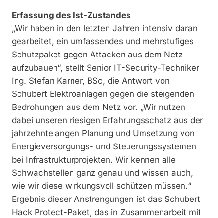
Erfassung des Ist-Zustandes
„Wir haben in den letzten Jahren intensiv daran
gearbeitet, ein umfassendes und mehrstufiges
Schutzpaket gegen Attacken aus dem Netz
aufzubauen“, stellt Senior IT-Security-­Techniker
Ing. Stefan Karner, BSc, die Antwort von
Schubert Elektroanlagen gegen die steigenden
Bedrohungen aus dem Netz vor. „Wir nutzen
dabei unseren riesigen ­Erfahrungsschatz aus der
jahrzehntelangen Planung und Umsetzung von
Energieversorgungs- und Steuerungssystemen
bei Infra­strukturprojekten. Wir kennen alle
Schwachstellen ganz genau und wissen auch,
wie wir diese wirkungsvoll schützen müssen.“
Ergebnis dieser Anstrengungen ist das Schubert
Hack Protect-Paket, das in Zusammenarbeit mit