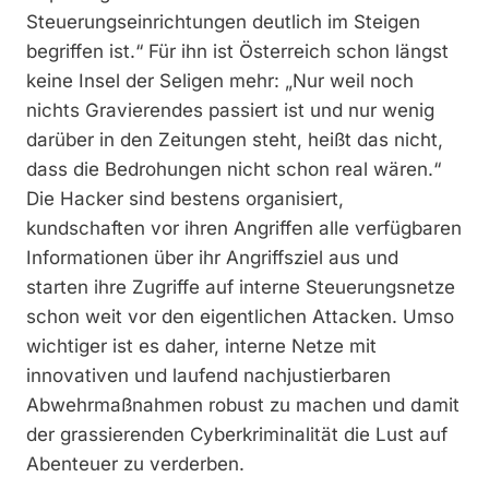
Steuerungseinrichtungen deutlich im Steigen
begriffen ist.“ Für ihn ist Österreich schon längst
keine Insel der Seligen mehr: „Nur weil noch
nichts Gravierendes passiert ist und nur wenig
darüber in den Zeitungen steht, heißt das nicht,
dass die Bedrohungen nicht schon real wären.“
Die Hacker sind bestens organisiert,
kundschaften vor ihren Angriffen alle verfügbaren
Informationen über ihr Angriffsziel aus und
starten ihre Zugriffe auf interne Steuerungsnetze
schon weit vor den eigentlichen Attacken. Umso
wichtiger ist es daher, interne Netze mit
innovativen und laufend nachjustierbaren
Abwehrmaßnahmen robust zu machen und damit
der grassierenden Cyberkriminalität die Lust auf
Abenteuer zu verderben.