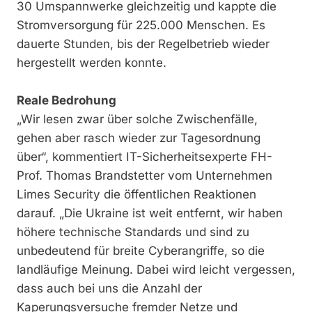
30 Umspannwerke gleichzeitig und kappte die
Stromversorgung für 225.000 Menschen. Es
dauerte Stunden, bis der Regelbetrieb wieder
hergestellt werden konnte.
Reale Bedrohung
„Wir lesen zwar über solche Zwischenfälle,
gehen aber rasch wieder zur Tagesordnung
über“, kommentiert IT-Sicherheitsexperte FH-
Prof. Thomas Brandstetter vom Unternehmen
Limes Security die öffentlichen Reaktionen
darauf. „Die Ukraine ist weit entfernt, wir haben
höhere technische Standards und sind zu
unbedeutend für breite Cyberangriffe, so die
landläufige Meinung. Dabei wird leicht vergessen,
dass auch bei uns die Anzahl der
Kaperungsversuche fremder Netze und