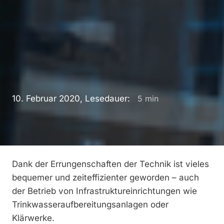
10. Februar 2020, Lesedauer:
5
min
Dank der Errungenschaften der Technik ist vieles
bequemer und zeiteffizienter geworden – auch
der Betrieb von Infrastruktureinrichtungen wie
Trinkwasseraufbereitungsanlagen oder
Klärwerke.