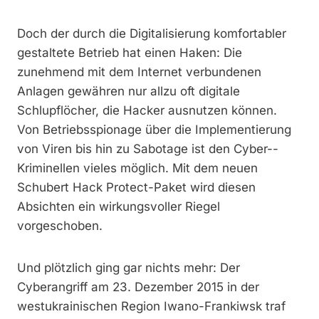
Doch der durch die Digitalisierung komfortabler
gestaltete Betrieb hat einen Haken: Die
zunehmend mit dem Internet verbundenen
Anlagen gewähren nur allzu oft digitale
Schlupflöcher, die Hacker ausnutzen können.
Von Betriebsspionage über die Implementierung
von Viren bis hin zu Sabotage ist den Cyber-­
Kriminellen vieles möglich. Mit dem neuen
Schubert Hack Protect-Paket wird diesen
Absichten ein wirkungsvoller Riegel
vorgeschoben.
Und plötzlich ging gar nichts mehr: Der
Cyberangriff am 23. Dezember 2015 in der
westukrainischen Region Iwano-Frankiwsk traf