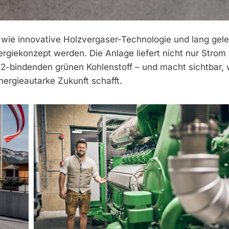
, wie innovative Holzvergaser-Technologie und lang gel
rgiekonzept werden. Die Anlage liefert nicht nur Strom
2-bindenden grünen Kohlenstoff – und macht sichtbar, 
energieautarke Zukunft schafft.