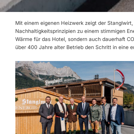
Mit einem eigenen Heizwerk zeigt der Stanglwirt
Nachhaltigkeitsprinzipien zu einem stimmigen Ene
Wärme für das Hotel, sondern auch dauerhaft CO
über 400 Jahre alter Betrieb den Schritt in eine 