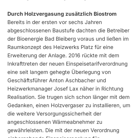
Durch Holzvergasung zusätzlich Biostrom
Bereits in der ersten vor sechs Jahren
abgeschlossenen Baustufe dachten die Betreiber
der Bioenergie Bad Bleiberg voraus und ließen im
Raumkonzept des Heizwerks Platz für eine
Erweiterung der Anlage. 2016 rückte mit dem
Inkrafttreten der neuen Einspeisetarifverordnung
eine seit langem gehegte Überlegung von
Geschäftsführer Anton Aschbacher und
Heizwerkmanager Josef Lax näher in Richtung
Realisation. Sie trugen sich schon länger mit dem
Gedanken, einen Holzvergaser zu installieren, um
die weitere Versorgungssicherheit der
angeschlossenen Wärmeabnehmer zu
gewährleisten. Die mit der neuen Verordnung