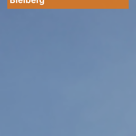
Bleiberg