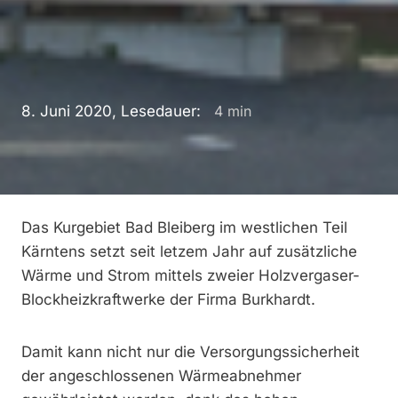
8. Juni 2020, Lesedauer:
4
min
Das Kurgebiet Bad Bleiberg im westlichen Teil
Kärntens setzt seit letzem Jahr auf zusätzliche
Wärme und Strom mittels zweier Holzvergaser-
Blockheizkraftwerke der Firma Burkhardt.
Damit kann nicht nur die Versorgungssicherheit
der angeschlossenen Wärmeabnehmer