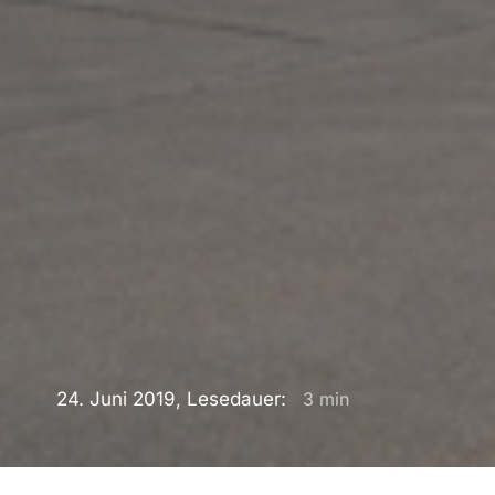
24. Juni 2019, Lesedauer:
3
min