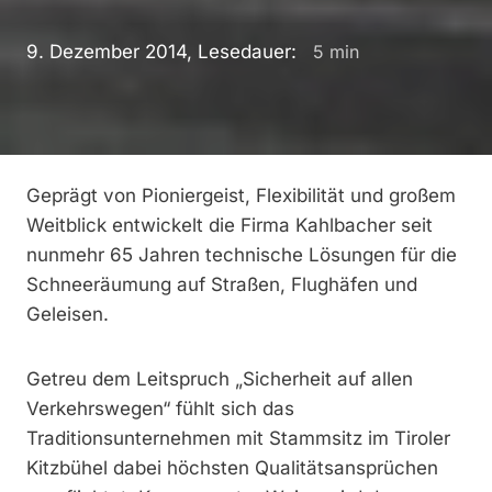
9. Dezember 2014, Lesedauer:
5
min
Geprägt von Pioniergeist, Flexibilität und großem
Weitblick entwickelt die Firma Kahlbacher seit
nunmehr 65 Jahren technische Lösungen für die
Schneeräumung auf Straßen, Flughäfen und
Geleisen.
Getreu dem Leitspruch „Sicherheit auf allen
Verkehrswegen“ fühlt sich das
Traditionsunternehmen mit Stammsitz im Tiroler
Kitzbühel dabei höchsten Qualitätsansprüchen