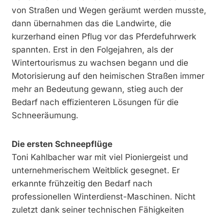
von Straßen und Wegen geräumt werden musste,
dann übernahmen das die Landwirte, die
kurzerhand einen Pflug vor das Pferdefuhrwerk
spannten. Erst in den Folgejahren, als der
Wintertourismus zu wachsen begann und die
Motorisierung auf den heimischen Straßen immer
mehr an Bedeutung gewann, stieg auch der
Bedarf nach effizienteren Lösungen für die
Schneeräumung.
Die ersten Schneepflüge
Toni Kahlbacher war mit viel Pioniergeist und
unternehmerischem Weitblick gesegnet. Er
erkannte frühzeitig den Bedarf nach
professionellen Winterdienst-Maschinen. Nicht
zuletzt dank seiner technischen Fähigkeiten