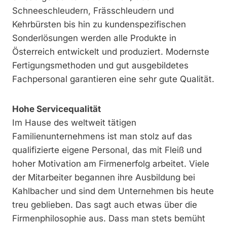
Schneeschleudern, Frässchleudern und
Kehrbürsten bis hin zu kundenspezifischen
Sonderlösungen werden alle Produkte in
Österreich entwickelt und produziert. Modernste
Fertigungsmethoden und gut ausgebildetes
Fachpersonal garantieren eine sehr gute Qualität.
Hohe Servicequalität
Im Hause des weltweit tätigen
Familienunternehmens ist man stolz auf das
qualifizierte eigene Personal, das mit Fleiß und
hoher Motivation am Firmenerfolg arbeitet. Viele
der Mitarbeiter begannen ihre Ausbildung bei
Kahlbacher und sind dem Unternehmen bis heute
treu geblieben. Das sagt auch etwas über die
Firmenphilosophie aus. Dass man stets bemüht