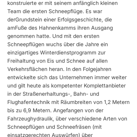
konstruierte er mit seinem anfänglich kleinen
Team die ersten Schneepflüge. Es war
derGrundstein einer Erfolgsgeschichte, die
amFuße des Hahnenkamms ihren Ausgang
genommen hatte. Und mit den ersten
Schneepflügen wuchs über die Jahre ein
einzigartiges Winterdienstprogramm zur
Freihaltung von Eis und Schnee auf allen
Verkehrsflächen heran. In den Folgejahren
entwickelte sich das Unternehmen immer weiter
und gilt heute als kompetenter Komplettanbieter
in der Straßenerhaltungs-, Bahn- und
Flughafentechnik mit Räumbreiten von 1,2 Metern
bis zu 6,9 Metern. Angefangen von der
Fahrzeughydraulik, über verschiedene Arten von
Schneepflügen und Schneefräsen (mit
einsatzgerechten Auswürfen) über