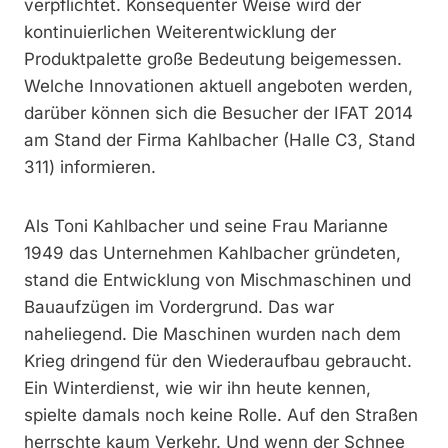
verpflichtet. Konsequenter Weise wird der
kontinuierlichen Weiterentwicklung der
Produktpalette große Bedeutung beigemessen.
Welche Innovationen aktuell angeboten werden,
darüber können sich die Besucher der IFAT 2014
am Stand der Firma Kahlbacher (Halle C3, Stand
311) informieren.
Als Toni Kahlbacher und seine Frau Marianne
1949 das Unternehmen Kahlbacher gründeten,
stand die Entwicklung von Mischmaschinen und
Bauaufzügen im Vordergrund. Das war
naheliegend. Die Maschinen wurden nach dem
Krieg dringend für den Wiederaufbau gebraucht.
Ein Winterdienst, wie wir ihn heute kennen,
spielte damals noch keine Rolle. Auf den Straßen
herrschte kaum Verkehr. Und wenn der Schnee